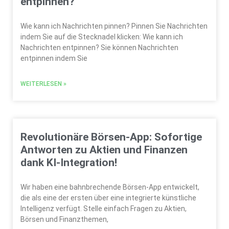
entpinnen?
Wie kann ich Nachrichten pinnen? Pinnen Sie Nachrichten
indem Sie auf die Stecknadel klicken: Wie kann ich
Nachrichten entpinnen? Sie können Nachrichten
entpinnen indem Sie
WEITERLESEN »
Revolutionäre Börsen-App: Sofortige
Antworten zu Aktien und Finanzen
dank KI-Integration!
Wir haben eine bahnbrechende Börsen-App entwickelt,
die als eine der ersten über eine integrierte künstliche
Intelligenz verfügt. Stelle einfach Fragen zu Aktien,
Börsen und Finanzthemen,