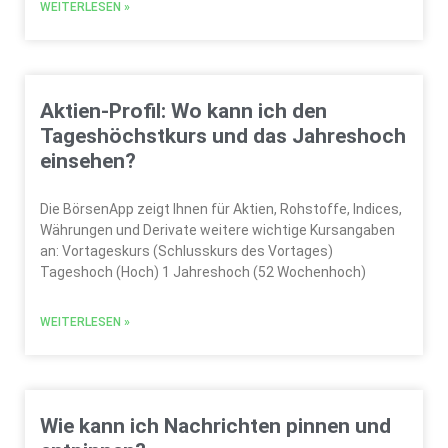
WEITERLESEN »
Aktien-Profil: Wo kann ich den
Tageshöchstkurs und das Jahreshoch
einsehen?
Die BörsenApp zeigt Ihnen für Aktien, Rohstoffe, Indices,
Währungen und Derivate weitere wichtige Kursangaben
an: Vortageskurs (Schlusskurs des Vortages)
Tageshoch (Hoch) 1 Jahreshoch (52 Wochenhoch)
WEITERLESEN »
Wie kann ich Nachrichten pinnen und