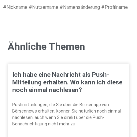
#Nickname #Nutzername #Namensänderung #Profilname
Ähnliche Themen
Ich habe eine Nachricht als Push-
Mitteilung erhalten. Wo kann ich diese
noch einmal nachlesen?
Pushmitteilungen, die Sie über die Börsenapp von
Börsennews erhalten, können Sie natürlich noch einmal
nachlesen, auch wenn Sie direkt über die Push-
Benachrichtigung nicht mehr zu