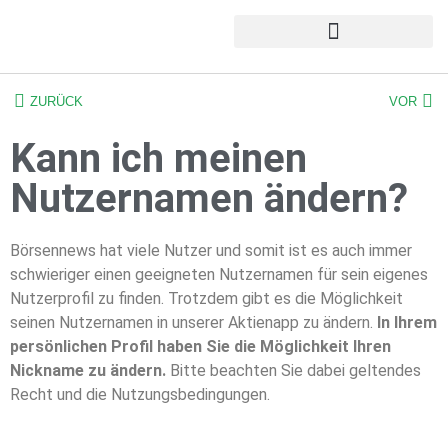
ZURÜCK
VOR
Kann ich meinen
Nutzernamen ändern?
Börsennews hat viele Nutzer und somit ist es auch immer
schwieriger einen geeigneten Nutzernamen für sein eigenes
Nutzerprofil zu finden. Trotzdem gibt es die Möglichkeit
seinen Nutzernamen in unserer Aktienapp zu ändern.
In Ihrem
persönlichen Profil haben Sie die Möglichkeit Ihren
Nickname zu ändern.
Bitte beachten Sie dabei geltendes
Recht und die Nutzungsbedingungen.