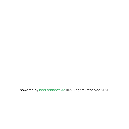
powered by
boersennews.de
© All Rights Reserved 2020