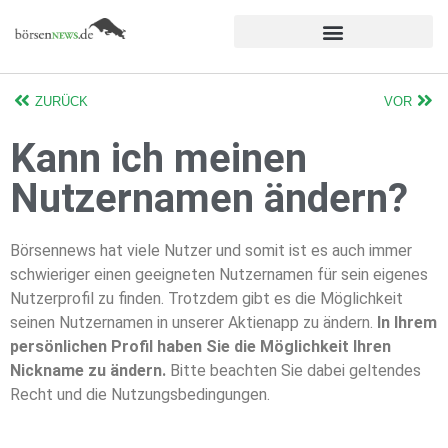
ZURÜCK
VOR
Kann ich meinen
Nutzernamen ändern?
Börsennews hat viele Nutzer und somit ist es auch immer
schwieriger einen geeigneten Nutzernamen für sein eigenes
Nutzerprofil zu finden. Trotzdem gibt es die Möglichkeit
seinen Nutzernamen in unserer Aktienapp zu ändern.
In Ihrem
persönlichen Profil haben Sie die Möglichkeit Ihren
Nickname zu ändern.
Bitte beachten Sie dabei geltendes
Recht und die Nutzungsbedingungen.