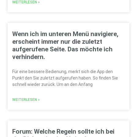
WEITERLESEN »
Wenn ich im unteren Menü navigiere,
erscheint immer nur die zuletzt
aufgerufene Seite. Das möchte ich
verhindern.
Für eine bessere Bedienung, merkt sich die App den
Punkt den Sie zuletzt aufgerufen haben. So finden Sie
schnell wieder zurück. Um an den Anfang
WEITERLESEN »
Forum: Welche Regeln sollte ich bei