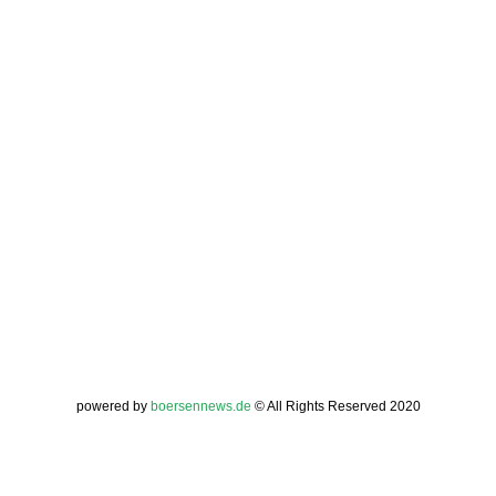
powered by
boersennews.de
© All Rights Reserved 2020