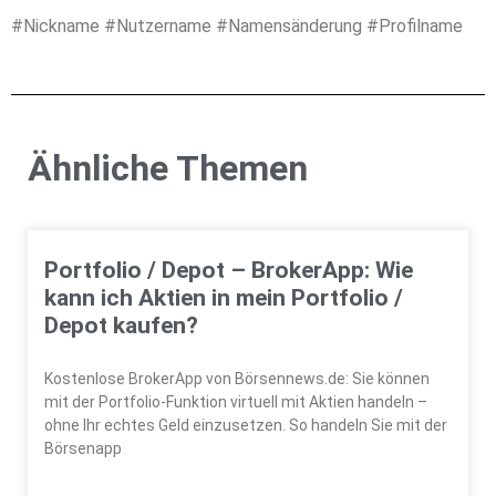
#Nickname #Nutzername #Namensänderung #Profilname
Ähnliche Themen
Portfolio / Depot – BrokerApp: Wie
kann ich Aktien in mein Portfolio /
Depot kaufen?
Kostenlose BrokerApp von Börsennews.de: Sie können
mit der Portfolio-Funktion virtuell mit Aktien handeln –
ohne Ihr echtes Geld einzusetzen. So handeln Sie mit der
Börsenapp