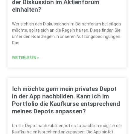
der Diskussion im Aktienforum
einhalten?
Wer sich an den Diskussionen im Börsenforum beteiligen
möchte, sollte sich an die Regeln halten. Diese finden Sie
unter den Boardregeln in unseren Nutzungsbedingungen.
Das
WEITERLESEN »
Ich möchte gern mein privates Depot
in der App nachbilden. Kann ich im
Portfolio die Kaufkurse entsprechend
meines Depots anpassen?
Um Ihr Depot nachzubilden, ist es tatsächlich möglich die
Kaufkurse entsprechend anzupassen. Die App bietet