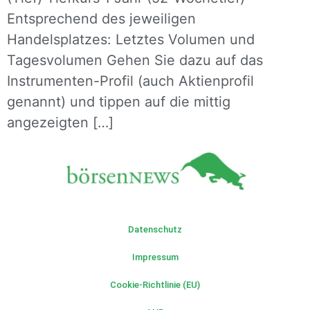
Entsprechend des jeweiligen
Handelsplatzes: Letztes Volumen und
Tagesvolumen Gehen Sie dazu auf das
Instrumenten-Profil (auch Aktienprofil
genannt) und tippen auf die mittig
angezeigten […]
Datenschutz
Impressum
Cookie-Richtlinie (EU)