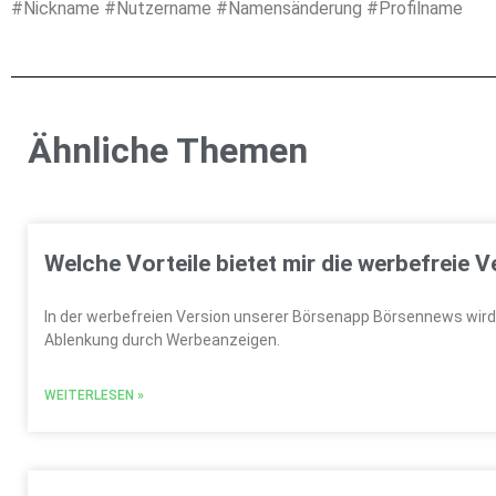
#Nickname #Nutzername #Namensänderung #Profilname
Ähnliche Themen
Welche Vorteile bietet mir die werbefreie
In der werbefreien Version unserer Börsenapp Börsennews wird
Ablenkung durch Werbeanzeigen.
WEITERLESEN »