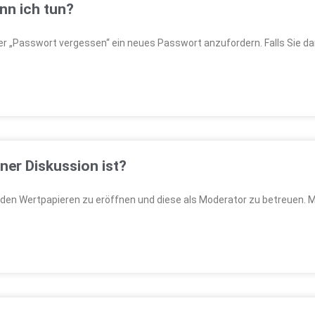
nn ich tun?
er „Passwort vergessen“ ein neues Passwort anzufordern. Falls Sie dar
ner Diskussion ist?
 den Wertpapieren zu eröffnen und diese als Moderator zu betreuen. 