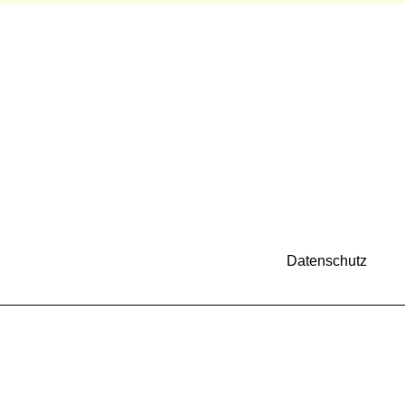
Datenschutz