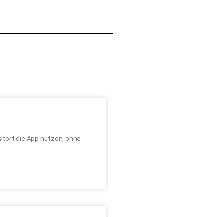
tört die App nutzen, ohne