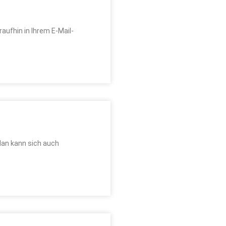
aufhin in Ihrem E-Mail-
Man kann sich auch