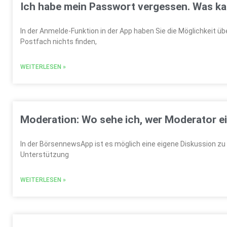
Ich habe mein Passwort vergessen. Was ka
In der Anmelde-Funktion in der App haben Sie die Möglichkeit üb
Postfach nichts finden,
WEITERLESEN »
Moderation: Wo sehe ich, wer Moderator ei
In der BörsennewsApp ist es möglich eine eigene Diskussion zu
Unterstützung
WEITERLESEN »