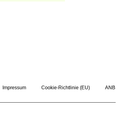
Impressum
Cookie-Richtlinie (EU)
ANB