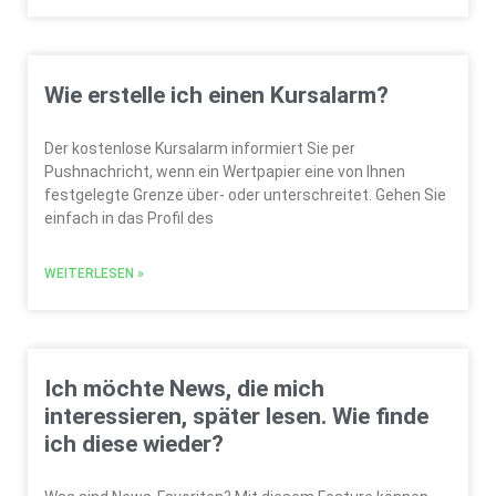
Wie erstelle ich einen Kursalarm?
Der kostenlose Kursalarm informiert Sie per
Pushnachricht, wenn ein Wertpapier eine von Ihnen
festgelegte Grenze über- oder unterschreitet. Gehen Sie
einfach in das Profil des
WEITERLESEN »
Ich möchte News, die mich
interessieren, später lesen. Wie finde
ich diese wieder?