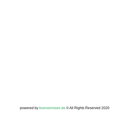
powered by
boersennews.de
© All Rights Reserved 2020