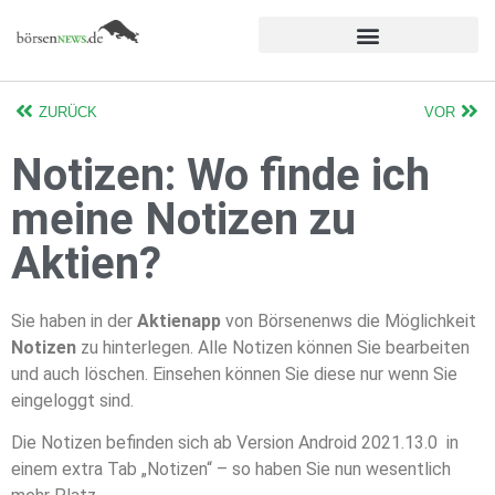
ZURÜCK
VOR
Notizen: Wo finde ich
meine Notizen zu
Aktien?
Sie haben in der
Aktienapp
von Börsenenws die Möglichkeit
Notizen
zu hinterlegen. Alle Notizen können Sie bearbeiten
und auch löschen. Einsehen können Sie diese nur wenn Sie
eingeloggt sind.
Die Notizen befinden sich ab Version Android 2021.13.0 in
einem extra Tab „Notizen“ – so haben Sie nun wesentlich