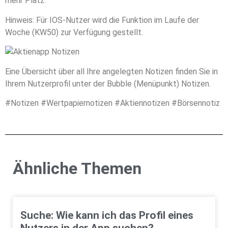
mehr Platz.
Hinweis: Für IOS-Nutzer wird die Funktion im Laufe der
Woche (KW50) zur Verfügung gestellt.
Eine Übersicht über all Ihre angelegten Notizen finden Sie in
Ihrem Nutzerprofil unter der Bubble (Menüpunkt) Notizen.
#Notizen #Wertpapiernotizen #Aktiennotizen #Börsennotiz
Ähnliche Themen
Suche: Wie kann ich das Profil eines