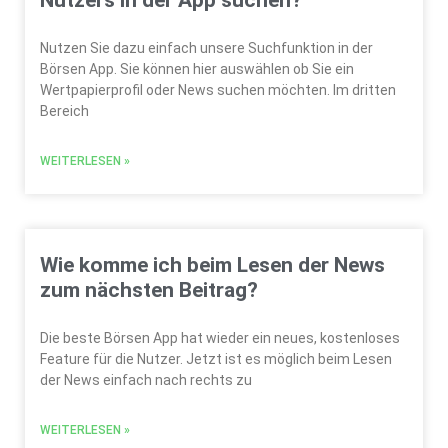
Nutzers in der App suchen?
Nutzen Sie dazu einfach unsere Suchfunktion in der
Börsen App. Sie können hier auswählen ob Sie ein
Wertpapierprofil oder News suchen möchten. Im dritten
Bereich
WEITERLESEN »
Wie komme ich beim Lesen der News
zum nächsten Beitrag?
Die beste Börsen App hat wieder ein neues, kostenloses
Feature für die Nutzer. Jetzt ist es möglich beim Lesen
der News einfach nach rechts zu
WEITERLESEN »