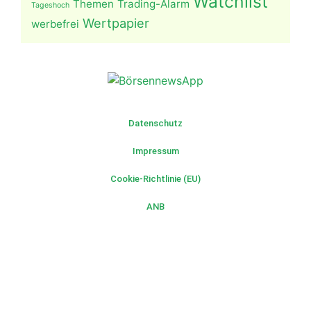
Watchlist
Themen
Trading-Alarm
Tageshoch
Wertpapier
werbefrei
Datenschutz
Impressum
Cookie-Richtlinie (EU)
ANB