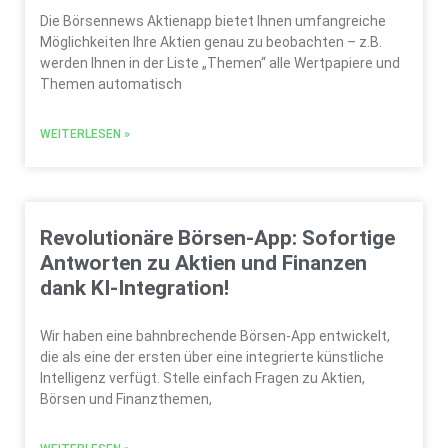
Die Börsennews Aktienapp bietet Ihnen umfangreiche
Möglichkeiten Ihre Aktien genau zu beobachten – z.B.
werden Ihnen in der Liste „Themen“ alle Wertpapiere und
Themen automatisch
WEITERLESEN »
Revolutionäre Börsen-App: Sofortige
Antworten zu Aktien und Finanzen
dank KI-Integration!
Wir haben eine bahnbrechende Börsen-App entwickelt,
die als eine der ersten über eine integrierte künstliche
Intelligenz verfügt. Stelle einfach Fragen zu Aktien,
Börsen und Finanzthemen,