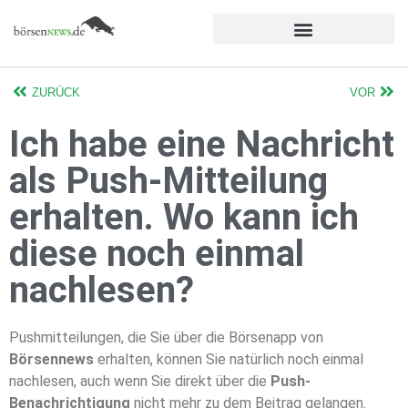
ZURÜCK
VOR
Ich habe eine Nachricht
als Push-Mitteilung
erhalten. Wo kann ich
diese noch einmal
nachlesen?
Pushmitteilungen, die Sie über die Börsenapp von
Börsennews
erhalten, können Sie natürlich noch einmal
nachlesen, auch wenn Sie direkt über die
Push-
Benachrichtigung
nicht mehr zu dem Beitrag gelangen.