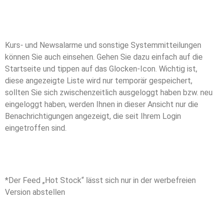
Kurs- und Newsalarme und sonstige Systemmitteilungen
können Sie auch einsehen. Gehen Sie dazu einfach auf die
Startseite und tippen auf das Glocken-Icon. Wichtig ist,
diese angezeigte Liste wird nur temporär gespeichert,
sollten Sie sich zwischenzeitlich ausgeloggt haben bzw. neu
eingeloggt haben, werden Ihnen in dieser Ansicht nur die
Benachrichtigungen angezeigt, die seit Ihrem Login
eingetroffen sind.
*Der Feed „Hot Stock“ lässt sich nur in der werbefreien
Version abstellen