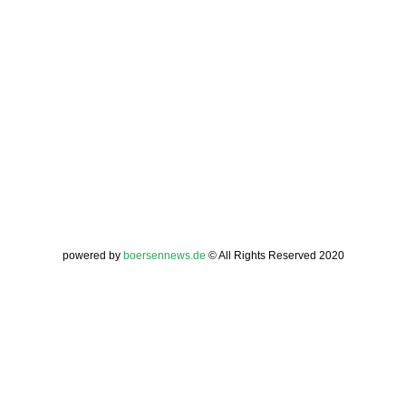
powered by
boersennews.de
© All Rights Reserved 2020