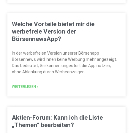
Welche Vorteile bietet mir die
werbefreie Version der
BörsennewsApp?
In der werbefreien Version unserer Börsenapp
Börsennews wird Ihnen keine Werbung mehr angezeigt.
Das bedeutet, Sie können ungestört die App nutzen,
ohne Ablenkung durch Werbeanzeigen.
WEITERLESEN »
Aktien-Forum: Kann ich die Liste
„Themen“ bearbeiten?