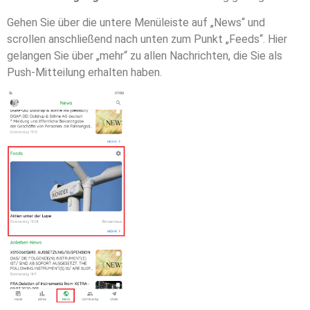
Gehen Sie über die untere Menüleiste auf „News“ und
scrollen anschließend nach unten zum Punkt „Feeds“. Hier
gelangen Sie über „mehr“ zu allen Nachrichten, die Sie als
Push-Mitteilung erhalten haben.