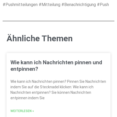
#Pushmitteilungen #Mitteilung #Benachrichtigung #Push
Ähnliche Themen
Wie kann ich Nachrichten pinnen und
entpinnen?
Wie kann ich Nachrichten pinnen? Pinnen Sie Nachrichten
indem Sie auf die Stecknadel klicken: Wie kann ich
Nachrichten entpinnen? Sie können Nachrichten
entpinnen indem Sie
WEITERLESEN »