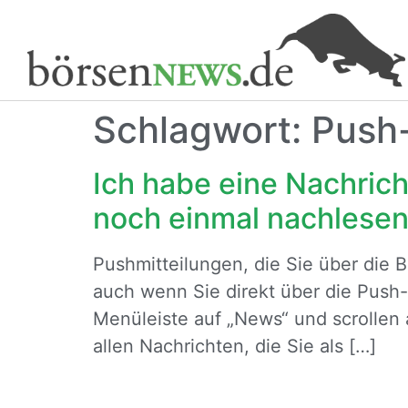
Schlagwort:
Push-
Ich habe eine Nachrich
noch einmal nachlese
Pushmitteilungen, die Sie über die 
auch wenn Sie direkt über die Push
Menüleiste auf „News“ und scrollen
allen Nachrichten, die Sie als […]