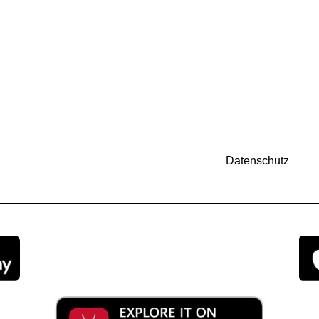
Datenschutz