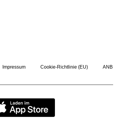
Impressum
Cookie-Richtlinie (EU)
ANB