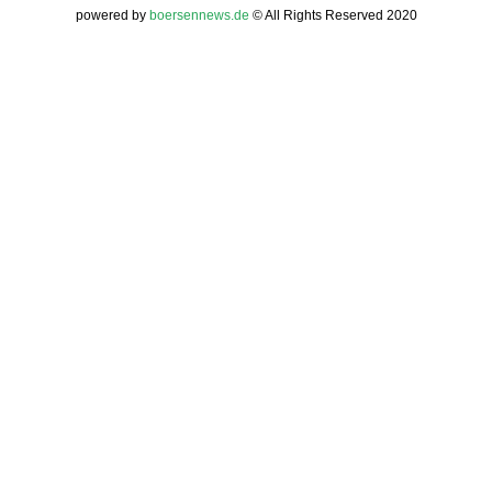
powered by
boersennews.de
© All Rights Reserved 2020