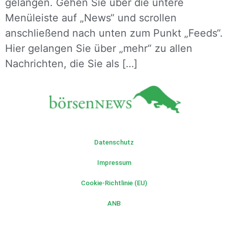
gelangen. Gehen Sie über die untere
Menüleiste auf „News“ und scrollen
anschließend nach unten zum Punkt „Feeds“.
Hier gelangen Sie über „mehr“ zu allen
Nachrichten, die Sie als […]
Datenschutz
Impressum
Cookie-Richtlinie (EU)
ANB