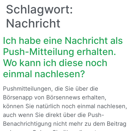
Schlagwort:
Nachricht
Ich habe eine Nachricht als
Push-Mitteilung erhalten.
Wo kann ich diese noch
einmal nachlesen?
Pushmitteilungen, die Sie über die
Börsenapp von Börsennews erhalten,
können Sie natürlich noch einmal nachlesen,
auch wenn Sie direkt über die Push-
Benachrichtigung nicht mehr zu dem Beitrag