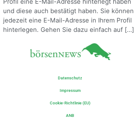
Profil eine E-Mail-Adresse hinterlegt haben
und diese auch bestätigt haben. Sie können
jedezeit eine E-Mail-Adresse in Ihrem Profil
hinterlegen. Gehen Sie dazu einfach auf […]
Datenschutz
Impressum
Cookie-Richtlinie (EU)
ANB