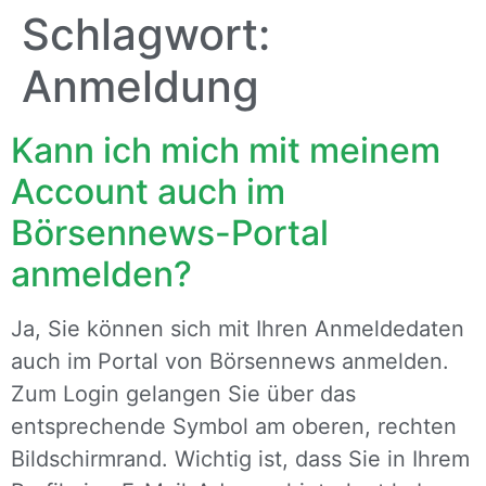
Schlagwort:
Anmeldung
Kann ich mich mit meinem
Account auch im
Börsennews-Portal
anmelden?
Ja, Sie können sich mit Ihren Anmeldedaten
auch im Portal von Börsennews anmelden.
Zum Login gelangen Sie über das
entsprechende Symbol am oberen, rechten
Bildschirmrand. Wichtig ist, dass Sie in Ihrem