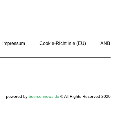
Impressum
Cookie-Richtlinie (EU)
ANB
powered by
boersennews.de
© All Rights Reserved 2020