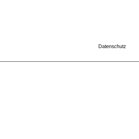
Datenschutz